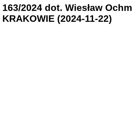
163/2024 dot. Wiesław Och
KRAKOWIE (2024-11-22)