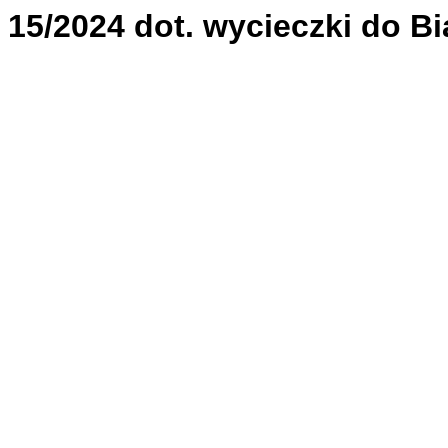
15/2024 dot. wycieczki do Bia