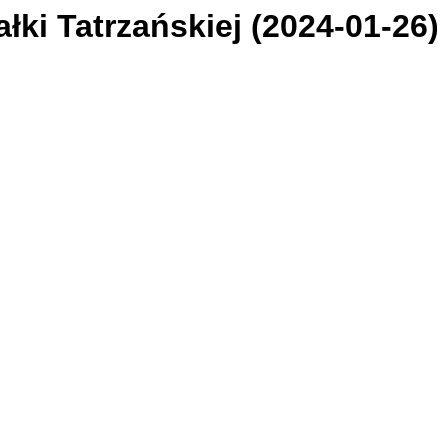
łki Tatrzańskiej (2024-01-26)