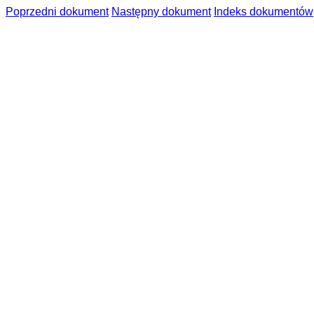
Poprzedni dokument
Następny dokument
Indeks dokumentów